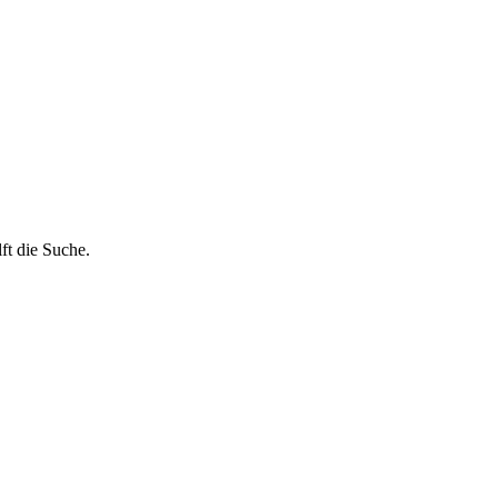
ft die Suche.